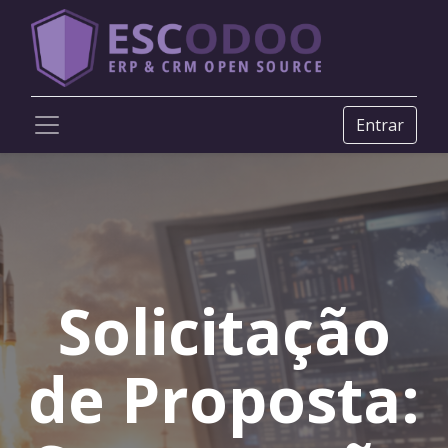
Entrar
Solicitação
de Proposta: