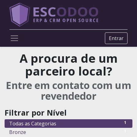
Entrar
A procura de um
parceiro local?
Entre em contato com um
revendedor
Filtrar por Nível
1
Todas as Categorias
1
Bronze