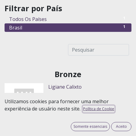
Filtrar por País
1
Todos Os Países
1
Brasil
Bronze
Ligiane Calixto
Utilizamos cookies para fornecer uma melhor
experiência de usuário neste site.
Política de Cookie
Somente essenciais
Aceito